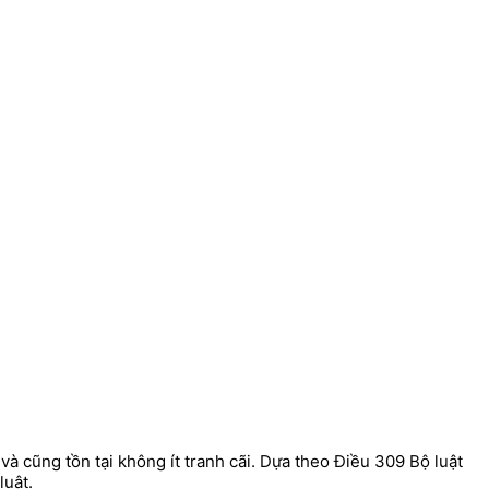
 cũng tồn tại không ít tranh cãi. Dựa theo Điều 309 Bộ luật
luật.