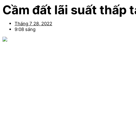
Cầm đất lãi suất thấp 
Tháng 7 28, 2022
9:08 sáng